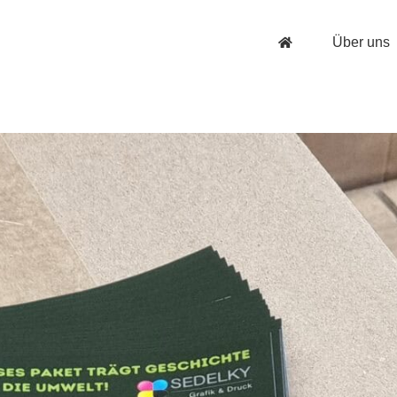
Über uns