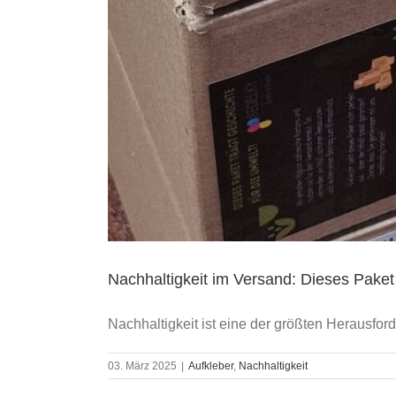
Nachhaltigkeit im Versand: Dieses Paket
Nachhaltigkeit ist eine der größten Herausforde
03. März 2025
|
Aufkleber
,
Nachhaltigkeit