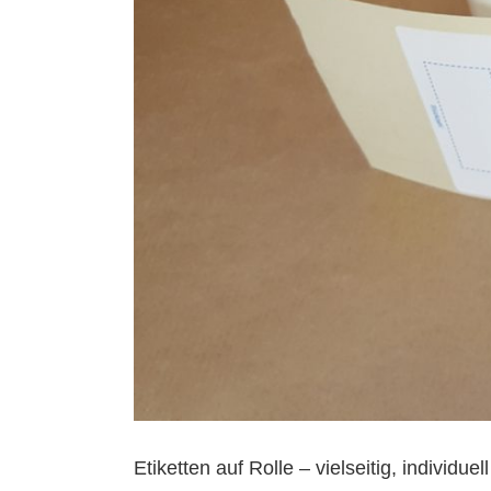
Etiketten auf Rolle – vielseitig, individue