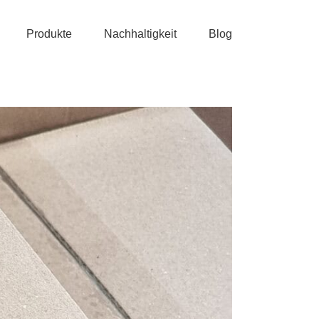
Produkte
Nachhaltigkeit
Blog