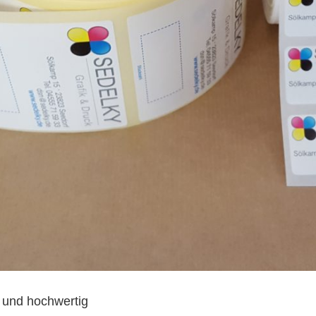
ll und hochwertig