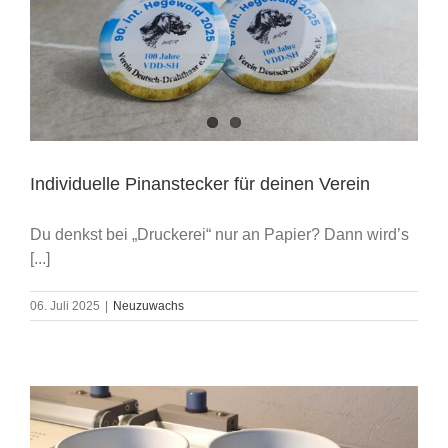
Individuelle Pinanstecker für deinen Verein
Du denkst bei „Druckerei“ nur an Papier? Dann wird’s
[...]
06. Juli 2025
|
Neuzuwachs