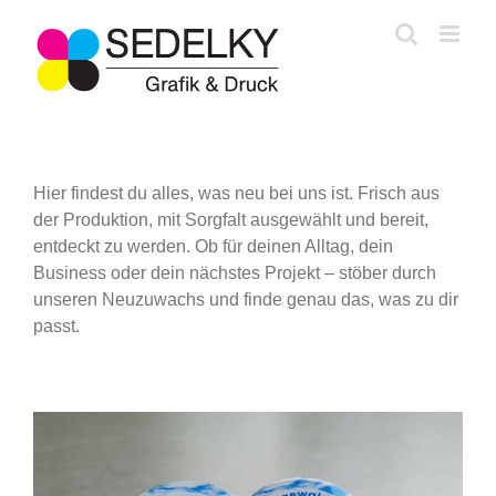
Zum
Inhalt
springen
Hier findest du alles, was neu bei uns ist. Frisch aus
der Produktion, mit Sorgfalt ausgewählt und bereit,
entdeckt zu werden. Ob für deinen Alltag, dein
Business oder dein nächstes Projekt – stöber durch
unseren Neuzuwachs und finde genau das, was zu dir
passt.