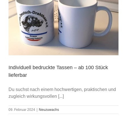
Individuell bedruckte Tassen – ab 100 Stück
lieferbar
Du suchst nach einem hochwertigen, praktischen und
zugleich wirkungsvollen [...]
09. Februar 2024
|
Neuzuwachs