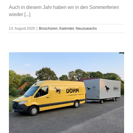
Auch in diesem Jahr haben wir in den Sommerferien
wieder [...]
13. August 2020
|
Broschüren
,
Kalender
,
Neuzuwachs