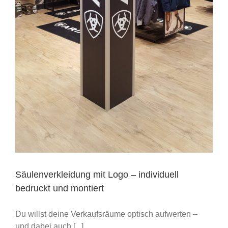
Säulenverkleidung mit Logo – individuell
bedruckt und montiert
Du willst deine Verkaufsräume optisch aufwerten –
und dabei auch [...]