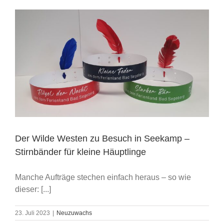
Der Wilde Westen zu Besuch in Seekamp –
Stirnbänder für kleine Häuptlinge
Manche Aufträge stechen einfach heraus – so wie
dieser: [...]
23. Juli 2023
|
Neuzuwachs