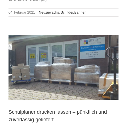
04. Februar 2021
|
Neuzuwachs
,
Schilder/Banner
Schulplaner drucken lassen – pünktlich und
zuverlässig geliefert