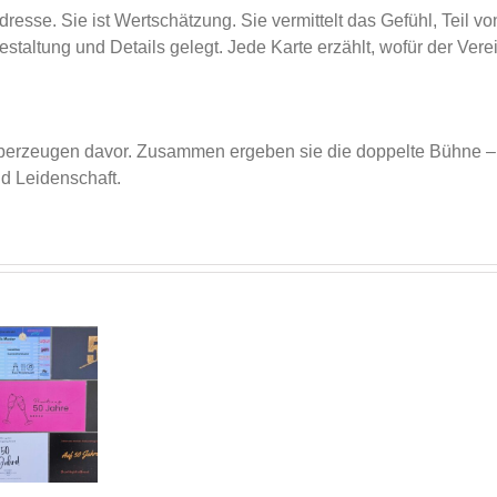
dresse. Sie ist Wertschätzung. Sie vermittelt das Gefühl, Teil
taltung und Details gelegt. Jede Karte erzählt, wofür der Verei
berzeugen davor. Zusammen ergeben sie die doppelte Bühne –
nd Leidenschaft.