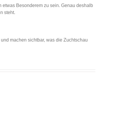
 von etwas Besonderem zu sein. Genau deshalb
n steht.
 und machen sichtbar, was die Zuchtschau