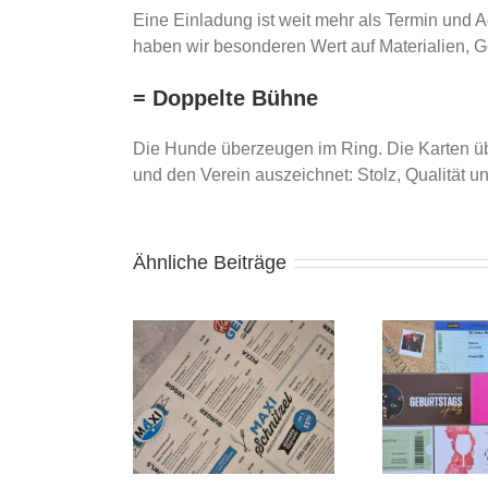
Eine Einladung ist weit mehr als Termin und A
haben wir besonderen Wert auf Materialien, Ges
= Doppelte Bühne
Die Hunde überzeugen im Ring. Die Karten ü
und den Verein auszeichnet: Stolz, Qualität u
Ähnliche Beiträge