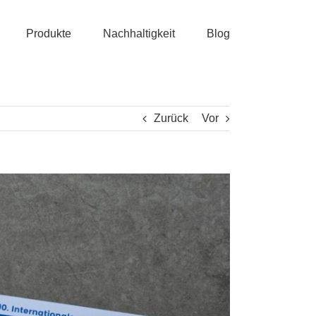
Produkte
Nachhaltigkeit
Blog
Zurück
Vor