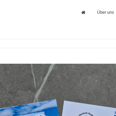
Über uns