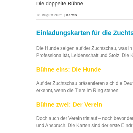
Die doppelte Bühne
18. August 2025
|
Karten
Einladungskarten für die Zuch
Die Hunde zeigen auf der Zuchtschau, was in i
Professionalität, Leidenschaft und Stolz. Die 
Bühne eins: Die Hunde
Auf der Zuchtschau präsentieren sich die Deu
erkennt, wenn die Tiere im Ring stehen.
Bühne zwei: Der Verein
Doch auch der Verein tritt auf – noch bevor de
und Anspruch. Die Karten sind der erste Eindr