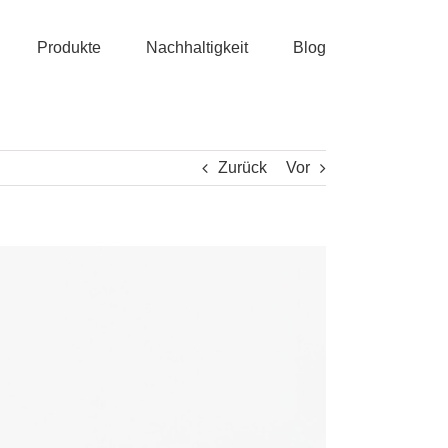
Produkte
Nachhaltigkeit
Blog
Zurück
Vor