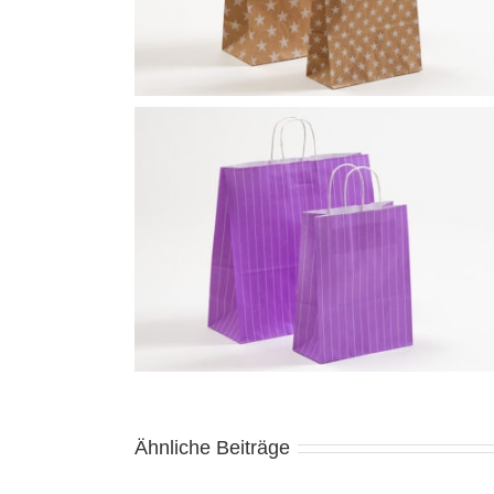
Ähnliche Beiträge