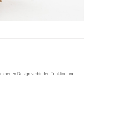
 im neuen Design verbinden Funktion und