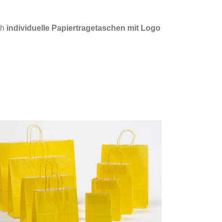
ch
individuelle Papiertragetaschen mit Logo