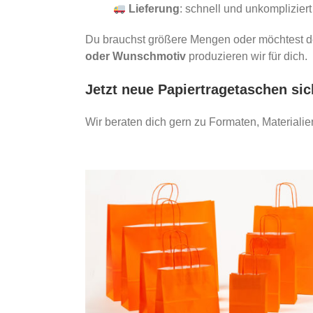
Lieferung
: schnell und unkompliziert
Du brauchst größere Mengen oder möchtest d
oder Wunschmotiv
produzieren wir für dich.
Jetzt neue Papiertragetaschen sic
Wir beraten dich gern zu Formaten, Materialie