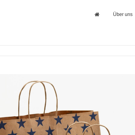
Über uns