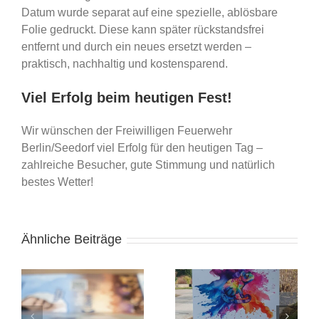
Datum wurde separat auf eine spezielle, ablösbare
Folie gedruckt. Diese kann später rückstandsfrei
entfernt und durch ein neues ersetzt werden –
praktisch, nachhaltig und kostensparend.
Viel Erfolg beim heutigen Fest!
Wir wünschen der Freiwilligen Feuerwehr
Berlin/Seedorf viel Erfolg für den heutigen Tag –
zahlreiche Besucher, gute Stimmung und natürlich
bestes Wetter!
Ähnliche Beiträge