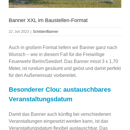
Banner XXL im Baustellen-Format
22. Juli 2023
|
Schilder/Banner
Auch in großem Format liefern wir Banner ganz nach
Wunsch – wie in diesem Fall für die Freiwillige
Feuerwehr Berlin/Seedorf. Das Banner misst 3 x 1,70
Meter, ist rundum gesäumt und geöst und damit perfekt
für den Außeneinsatz vorbereitet.
Besonderer Clou: austauschbares
Veranstaltungsdatum
Damit das Banner auch künftig bei verschiedenen
Veranstaltungen eingesetzt werden kann, ist das
Veranstaltungsdatum flexibel austauschbar. Das