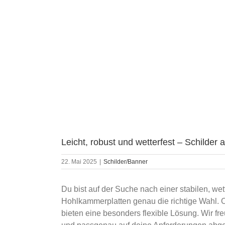
Leicht, robust und wetterfest – Schilde
22. Mai 2025
|
Schilder/Banner
Du bist auf der Suche nach einer stabilen, we
Hohlkammerplatten genau die richtige Wahl. 
bieten eine besonders flexible Lösung. Wir fre