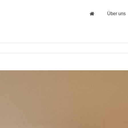
Über uns