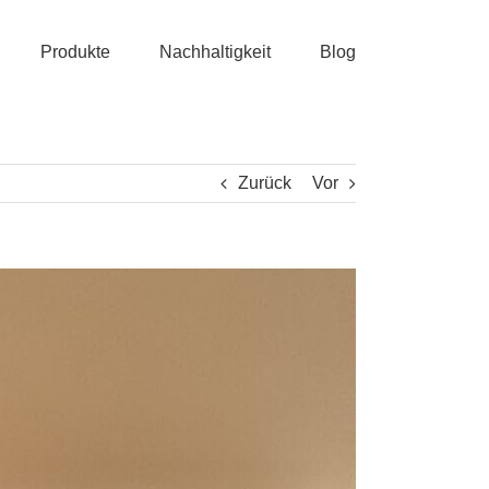
Produkte
Nachhaltigkeit
Blog
Zurück
Vor